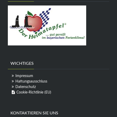
WICHTIGES
Impressum
Haftungsausschluss
Datenschutz
Cookie-Richtlinie (EU)
KONTAKTIEREN SIE UNS