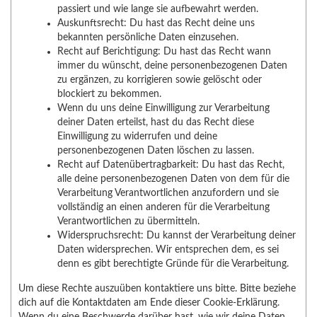
passiert und wie lange sie aufbewahrt werden.
Auskunftsrecht: Du hast das Recht deine uns
bekannten persönliche Daten einzusehen.
Recht auf Berichtigung: Du hast das Recht wann
immer du wünscht, deine personenbezogenen Daten
zu ergänzen, zu korrigieren sowie gelöscht oder
blockiert zu bekommen.
Wenn du uns deine Einwilligung zur Verarbeitung
deiner Daten erteilst, hast du das Recht diese
Einwilligung zu widerrufen und deine
personenbezogenen Daten löschen zu lassen.
Recht auf Datenübertragbarkeit: Du hast das Recht,
alle deine personenbezogenen Daten von dem für die
Verarbeitung Verantwortlichen anzufordern und sie
vollständig an einen anderen für die Verarbeitung
Verantwortlichen zu übermitteln.
Widerspruchsrecht: Du kannst der Verarbeitung deiner
Daten widersprechen. Wir entsprechen dem, es sei
denn es gibt berechtigte Gründe für die Verarbeitung.
Um diese Rechte auszuüben kontaktiere uns bitte. Bitte beziehe
dich auf die Kontaktdaten am Ende dieser Cookie-Erklärung.
Wenn du eine Beschwerde darüber hast, wie wir deine Daten