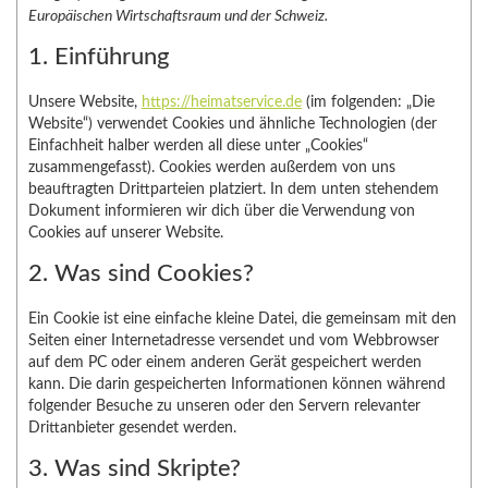
Europäischen Wirtschaftsraum und der Schweiz.
1. Einführung
Unsere Website,
https://heimatservice.de
(im folgenden: „Die
Website“) verwendet Cookies und ähnliche Technologien (der
Einfachheit halber werden all diese unter „Cookies“
zusammengefasst). Cookies werden außerdem von uns
beauftragten Drittparteien platziert. In dem unten stehendem
Dokument informieren wir dich über die Verwendung von
Cookies auf unserer Website.
2. Was sind Cookies?
Ein Cookie ist eine einfache kleine Datei, die gemeinsam mit den
Seiten einer Internetadresse versendet und vom Webbrowser
auf dem PC oder einem anderen Gerät gespeichert werden
kann. Die darin gespeicherten Informationen können während
folgender Besuche zu unseren oder den Servern relevanter
Drittanbieter gesendet werden.
3. Was sind Skripte?