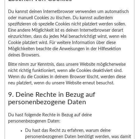
Du kannst deinen Internetbrowser verwenden um automatisch
oder manuell Cookies zu löschen. Du kannst außerdem
spezifizieren ob spezielle Cookies nicht platziert werden sollen.
Eine andere Möglichkeit ist es deinen Internetbrowser derart
einzurichten, dass du jedes Mal benachrichtigt wirst, wenn ein
Cookie platziert wird. Für weitere Information über diese
Möglichkeiten beachte die Anweisungen in der Hilfesektion
deines Browsers.
Bitte nimm zur Kenntnis, dass unsere Website möglicherweise
nicht richtig funktioniert, wenn alle Cookies deaktiviert sind.
Wenn du die Cookies in deinem Browser löscht, werden diese
neu platziert, wenn du unsere Website erneut besuchst.
9. Deine Rechte in Bezug auf
personenbezogene Daten
Du hast folgende Rechte in Bezug auf deine
personenbezogenen Daten:
Du hast das Recht zu erfahren, warum deine
personenbezogenen Daten benötigt werden, was damit