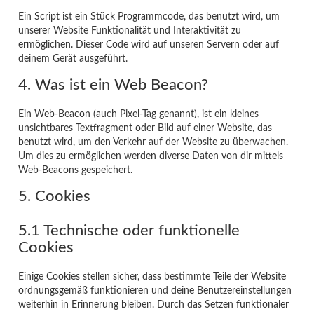
Ein Script ist ein Stück Programmcode, das benutzt wird, um
unserer Website Funktionalität und Interaktivität zu
ermöglichen. Dieser Code wird auf unseren Servern oder auf
deinem Gerät ausgeführt.
4. Was ist ein Web Beacon?
Ein Web-Beacon (auch Pixel-Tag genannt), ist ein kleines
unsichtbares Textfragment oder Bild auf einer Website, das
benutzt wird, um den Verkehr auf der Website zu überwachen.
Um dies zu ermöglichen werden diverse Daten von dir mittels
Web-Beacons gespeichert.
5. Cookies
5.1 Technische oder funktionelle
Cookies
Einige Cookies stellen sicher, dass bestimmte Teile der Website
ordnungsgemäß funktionieren und deine Benutzereinstellungen
weiterhin in Erinnerung bleiben. Durch das Setzen funktionaler