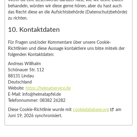
behandeln, würden wir diese gerne hören, aber du hast auch
das Recht diese an die Aufsichtsbehörde (Datenschutzbehörde)
zu richten.
10. Kontaktdaten
Für Fragen und/oder Kommentare über unsere Cookie-
Richtlinien und diese Aussage kontaktiere uns bitte mittels der
folgenden Kontaktdaten:
Andreas Willhalm
Schönauer Str. 112
88131 Lindau
Deutschland
Website:
https://heimatservice.de
E-Mail:
info@
heimatapfel.de
Telefonnummer: 08382 26282
Diese Cookie-Richtlinie wurde mit
cookiedatabase.org
am
Juni 19, 2026 synchronisiert.