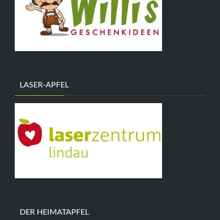
LASER-APFEL
DER HEIMATAPFEL