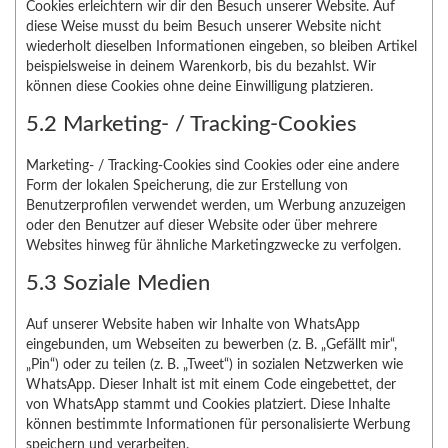
Cookies erleichtern wir dir den Besuch unserer Website. Auf
diese Weise musst du beim Besuch unserer Website nicht
wiederholt dieselben Informationen eingeben, so bleiben Artikel
beispielsweise in deinem Warenkorb, bis du bezahlst. Wir
können diese Cookies ohne deine Einwilligung platzieren.
5.2 Marketing- / Tracking-Cookies
Marketing- / Tracking-Cookies sind Cookies oder eine andere
Form der lokalen Speicherung, die zur Erstellung von
Benutzerprofilen verwendet werden, um Werbung anzuzeigen
oder den Benutzer auf dieser Website oder über mehrere
Websites hinweg für ähnliche Marketingzwecke zu verfolgen.
5.3 Soziale Medien
Auf unserer Website haben wir Inhalte von WhatsApp
eingebunden, um Webseiten zu bewerben (z. B. „Gefällt mir“,
„Pin“) oder zu teilen (z. B. „Tweet“) in sozialen Netzwerken wie
WhatsApp. Dieser Inhalt ist mit einem Code eingebettet, der
von WhatsApp stammt und Cookies platziert. Diese Inhalte
können bestimmte Informationen für personalisierte Werbung
speichern und verarbeiten.