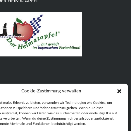
DER HEIMATAPFEL
Cookie-Zustimmung verwalten
ptimales Erlebnis zu bieten, verwenden wir Technologien wie Cookies, um
ationen zu speichern und/oder darauf zuzugreifen. Wenn du diesen
 zustimmst, können wir Daten wie das Surfverhalten oder eindeutige IDs auf
te verarbeiten. Wenn du deine Zustimmung nicht erteilst oder zurückziehst,
immte Merkmale und Funktionen beeinträchtigt werden.