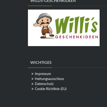
WILLIS-GESCHENKIDEEN
WICHTIGES
Impressum
Haftungsausschluss
Datenschutz
Cookie-Richtlinie (EU)