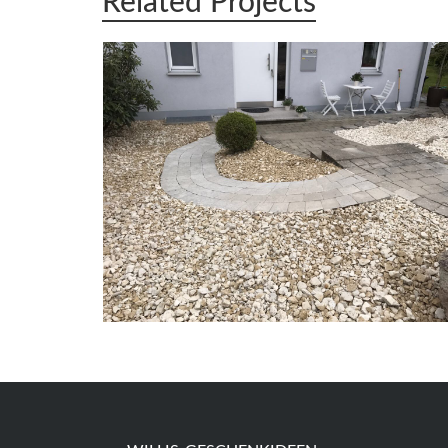
Related Projects