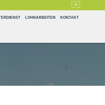
TERDIENST
LOHNARBEITEN
KONTAKT